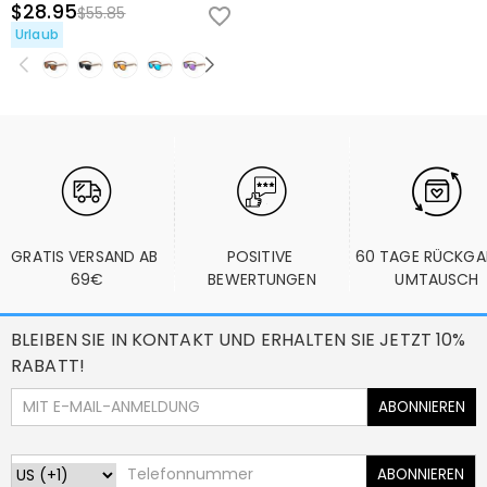
$28.95
$55.85
Urlaub
GRATIS VERSAND AB 
POSITIVE 
60 TAGE RÜCKGA
69€
BEWERTUNGEN
UMTAUSCH
BLEIBEN SIE IN KONTAKT UND ERHALTEN SIE JETZT 10%
RABATT!
ABONNIEREN
ABONNIEREN