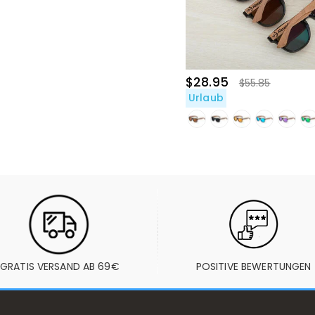
$28.95
$55.85
Urlaub
GRATIS VERSAND AB 69€
POSITIVE BEWERTUNGEN