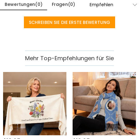
Bewertungen
(
0
)
Fragen
(
0
)
SCHREIBEN SIE DIE ERSTE BEWERTUNG
Mehr Top-Empfehlungen für Sie