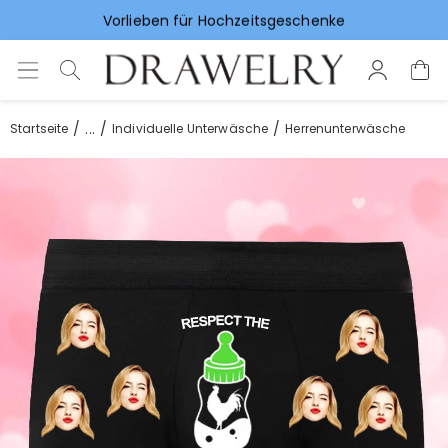
Vorlieben für Hochzeitsgeschenke
...
Startseite
Individuelle Unterwäsche
Herrenunterwäsche