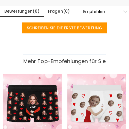
Bewertungen
(
0
)
Fragen
(
0
)
SCHREIBEN SIE DIE ERSTE BEWERTUNG
Mehr Top-Empfehlungen für Sie