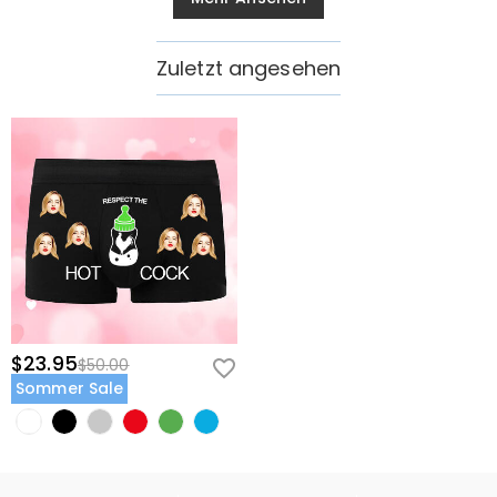
Zuletzt angesehen
$23.95
$50.00
Sommer Sale