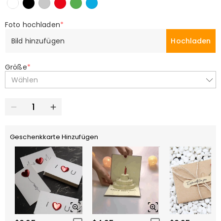
Foto hochladen
*
Bild hinzufügen
Hochladen
Größe
*
Wählen
Geschenkkarte Hinzufügen