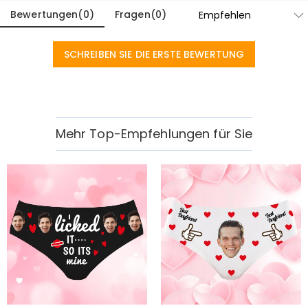
Bewertungen
(
0
)
Fragen
(
0
)
SCHREIBEN SIE DIE ERSTE BEWERTUNG
Mehr Top-Empfehlungen für Sie