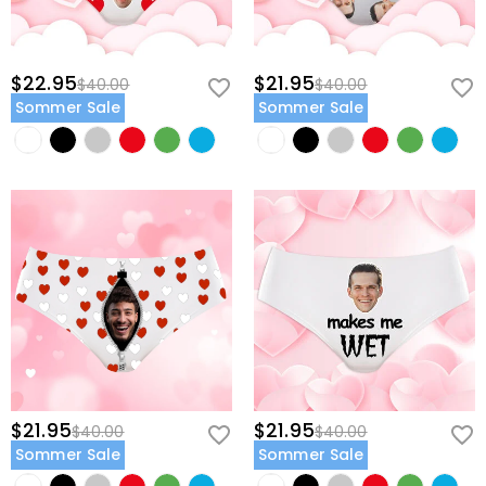
$22.95
$21.95
$40.00
$40.00
Sommer Sale
Sommer Sale
$21.95
$21.95
$40.00
$40.00
Sommer Sale
Sommer Sale