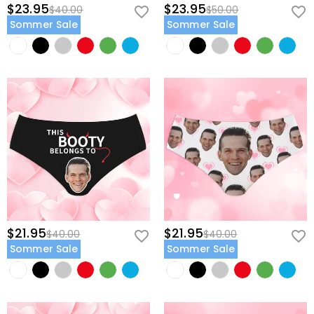
$23.95
$23.95
$40.00
$50.00
Sommer Sale
Sommer Sale
$21.95
$21.95
$40.00
$40.00
Sommer Sale
Sommer Sale