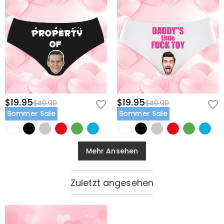
$19.95
$19.95
$40.00
$40.00
Sommer Sale
Sommer Sale
Mehr Ansehen
Zuletzt angesehen