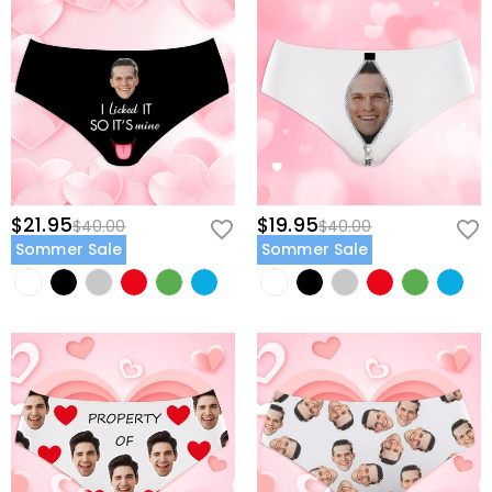
$21.95
$19.95
$40.00
$40.00
Sommer Sale
Sommer Sale