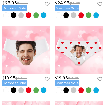
$25.95
$24.95
$50.00
$50.00
Sommer Sale
Sommer Sale
$19.95
$19.95
$40.00
$40.00
Sommer Sale
Sommer Sale