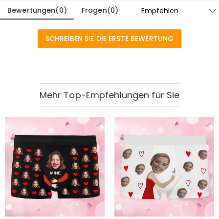
Bewertungen
(
0
)
Fragen
(
0
)
SCHREIBEN SIE DIE ERSTE BEWERTUNG
Mehr Top-Empfehlungen für Sie