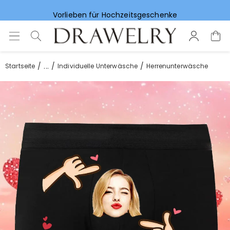
Vorlieben für Hochzeitsgeschenke
...
Startseite
Individuelle Unterwäsche
Herrenunterwäsche