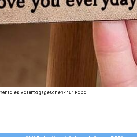
timentales Vatertagsgeschenk für Papa