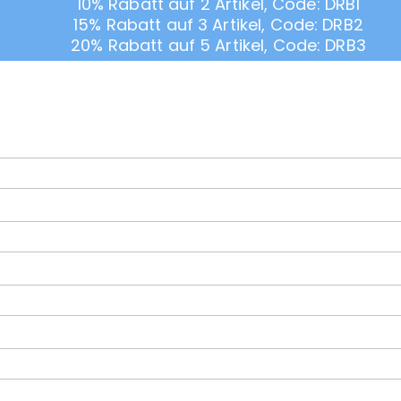
10% Rabatt auf 2 Artikel, Code: DRB1
15% Rabatt auf 3 Artikel, Code: DRB2
20% Rabatt auf 5 Artikel, Code: DRB3