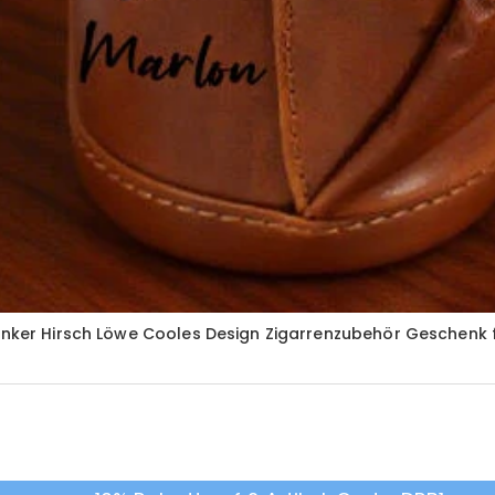
 Anker Hirsch Löwe Cooles Design Zigarrenzubehör Geschenk f