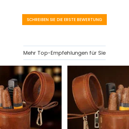
SCHREIBEN SIE DIE ERSTE BEWERTUNG
Mehr Top-Empfehlungen für Sie