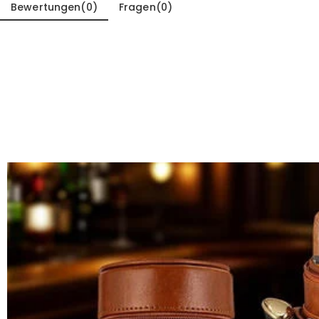
Bewertungen
(
0
)
Fragen
(
0
)