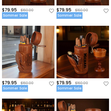
$79.95
$79.95
$160.00
$160.00
Sommer Sale
Sommer Sale
$79.95
$79.95
$160.00
$160.00
Sommer Sale
Sommer Sale