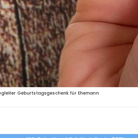
 Begleiter Geburtstagsgeschenk für Ehemann