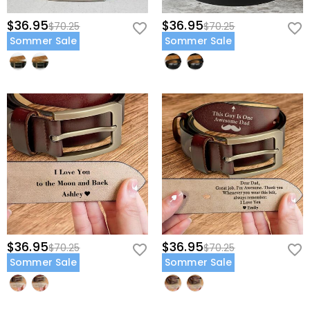
$36.95
$36.95
$70.25
$70.25
Sommer Sale
Sommer Sale
$36.95
$36.95
$70.25
$70.25
Sommer Sale
Sommer Sale