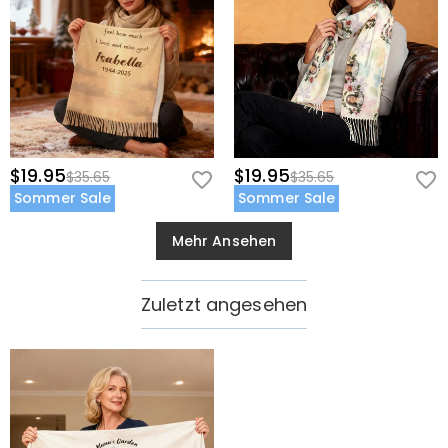
$19.95
$19.95
$35.65
$35.65
Sommer Sale
Sommer Sale
Mehr Ansehen
Zuletzt angesehen