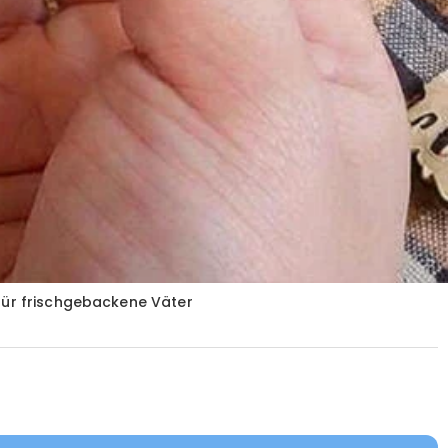
 für frischgebackene Väter