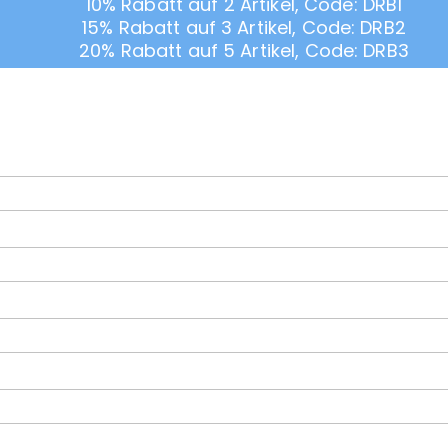
10% Rabatt auf 2 Artikel, Code: DRB1
15% Rabatt auf 3 Artikel, Code: DRB2
20% Rabatt auf 5 Artikel, Code: DRB3