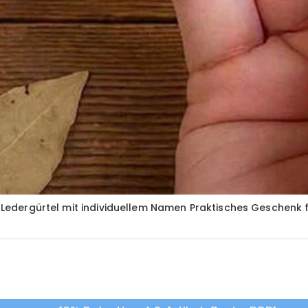
er Ledergürtel mit individuellem Namen Praktisches Geschenk