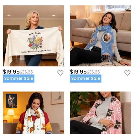
$19.95
$19.95
$35.65
$35.65
Sommer Sale
Sommer Sale