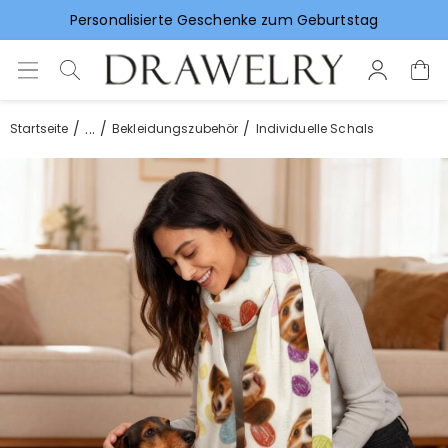
Personalisierte Geschenke zum Geburtstag
Vorlieben für Hochzeitsgeschenke
...
Startseite
Bekleidungszubehör
Individuelle Schals