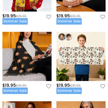
$19.95
$19.95
$35.65
$35.65
Sommer Sale
Sommer Sale
$19.95
$19.95
$35.65
$35.65
Sommer Sale
Sommer Sale