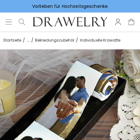
Vorlieben für Hochzeitsgeschenke
...
Startseite
Bekleidungszubehör
Individuelle Krawatte