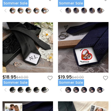
Sommer Sale
Sommer Sale
$18.95
$19.95
$40.00
$40.00
Sommer Sale
Sommer Sale