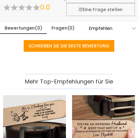
Mehr erfahren
0.0
Eine Frage stellen
Bewertungen
(
0
)
Fragen
(
0
)
SCHREIBEN SIE DIE ERSTE BEWERTUNG
Mehr Top-Empfehlungen für Sie