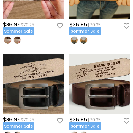
$36.95
$36.95
$70.25
$70.25
Sommer Sale
Sommer Sale
$36.95
$36.95
$70.25
$70.25
Sommer Sale
Sommer Sale