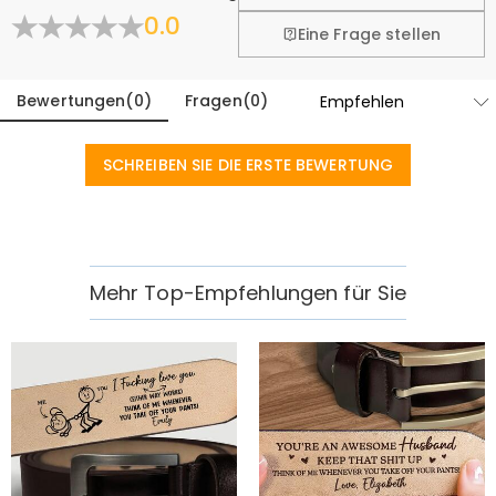
Mehr erfahren
0.0
Eine Frage stellen
Bewertungen
(
0
)
Fragen
(
0
)
SCHREIBEN SIE DIE ERSTE BEWERTUNG
Mehr Top-Empfehlungen für Sie