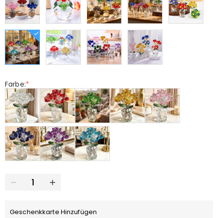
Farbe:
*
Geschenkkarte Hinzufügen