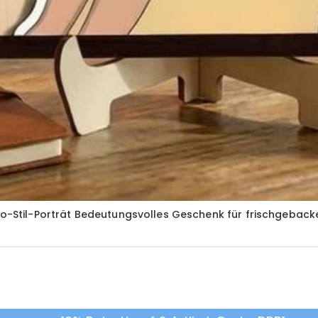
oto-Stil-Porträt Bedeutungsvolles Geschenk für frischgeback