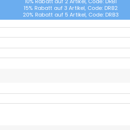
10% Rabatt auf 2 Artikel, Code: DRB1
15% Rabatt auf 3 Artikel, Code: DRB2
20% Rabatt auf 5 Artikel, Code: DRB3