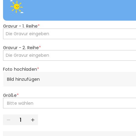
Gravur - 1. Reihe
*
Gravur - 2. Reihe
*
Foto hochladen
*
Bild hinzufügen
Größe
*
Bitte wählen