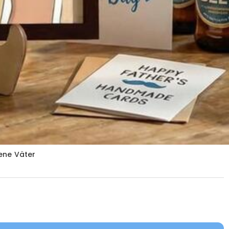
ene Väter