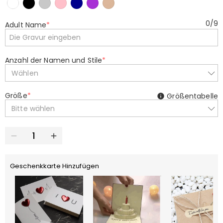
0
/
9
Adult Name
*
Anzahl der Namen und Stile
*
Wählen
Größe
*
Größentabelle
Bitte wählen
Geschenkkarte Hinzufügen