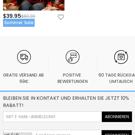
$39.95
$80.00
Sommer Sale
GRATIS VERSAND AB 
POSITIVE 
60 TAGE RÜCKGA
69€
BEWERTUNGEN
UMTAUSCH
BLEIBEN SIE IN KONTAKT UND ERHALTEN SIE JETZT 10%
RABATT!
ABONNIEREN