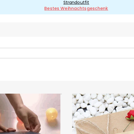
Strandoutfit
Bestes Weihnachtsgeschenk