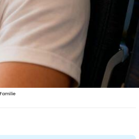
Familie