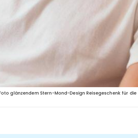
m Foto glänzendem Stern-Mond-Design Reisegeschenk für die 