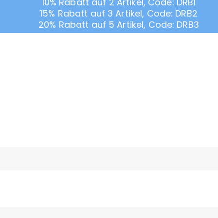
10% Rabatt auf 2 Artikel, Code: DRB1
15% Rabatt auf 3 Artikel, Code: DRB2
20% Rabatt auf 5 Artikel, Code: DRB3