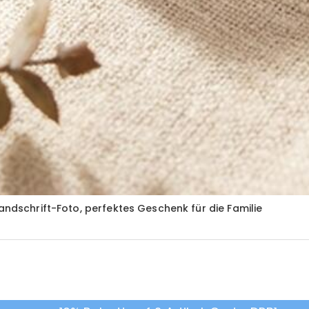
andschrift-Foto, perfektes Geschenk für die Familie