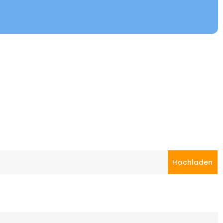
Hochladen