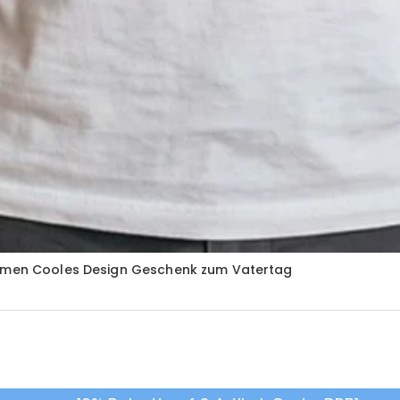
rnamen Cooles Design Geschenk zum Vatertag