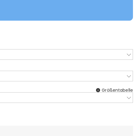
Größentabelle