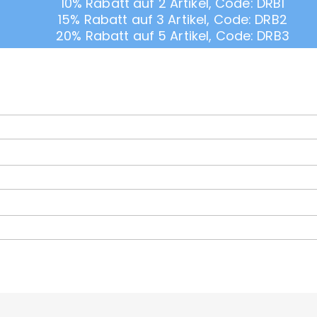
10% Rabatt auf 2 Artikel, Code: DRB1
15% Rabatt auf 3 Artikel, Code: DRB2
20% Rabatt auf 5 Artikel, Code: DRB3