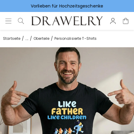
Vorlieben für Hochzeitsgeschenke
...
Startseite
Oberteile
Personalisierte T-Shirts