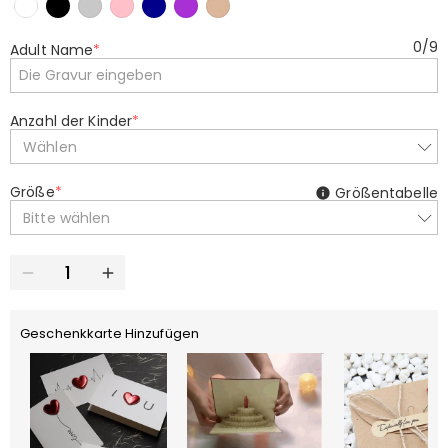
0
/
9
Adult Name
*
Anzahl der Kinder
*
Wählen
Größe
*
Größentabelle
Bitte wählen
Geschenkkarte Hinzufügen