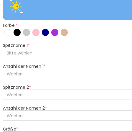
Farbe:
*
Spitzname 1
*
Bitte wählen
Anzahl der Namen 1
*
Wählen
Spitzname 2
*
Wählen
Anzahl der Namen 2
*
Wählen
Größe
*