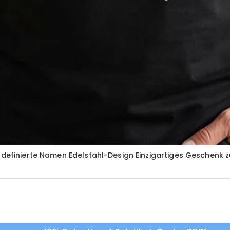
erdefinierte Namen Edelstahl-Design Einzigartiges Geschenk