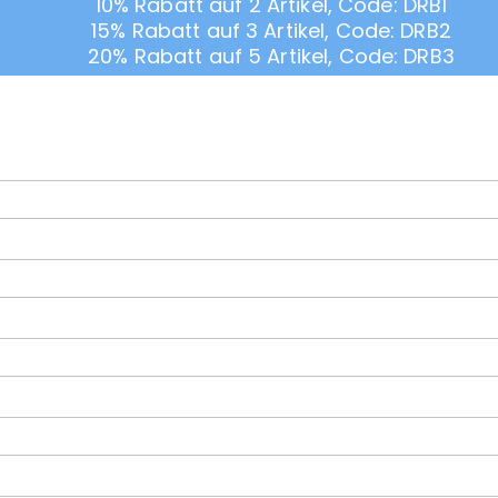
10% Rabatt auf 2 Artikel, Code: DRB1
15% Rabatt auf 3 Artikel, Code: DRB2
20% Rabatt auf 5 Artikel, Code: DRB3