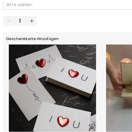
Bitte wählen
Geschenkkarte Hinzufügen