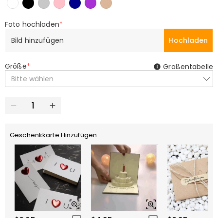
Foto hochladen
*
Bild hinzufügen
Hochladen
Größe
*
Größentabelle
Bitte wählen
Geschenkkarte Hinzufügen