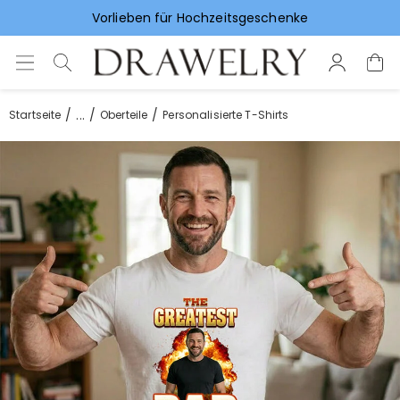
Vorlieben für Hochzeitsgeschenke
...
Startseite
Oberteile
Personalisierte T-Shirts