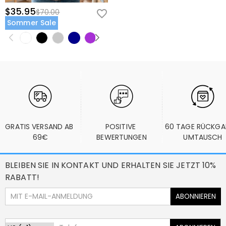
$35.95
$70.00
Sommer Sale
GRATIS VERSAND AB 
POSITIVE 
60 TAGE RÜCKGA
69€
BEWERTUNGEN
UMTAUSCH
BLEIBEN SIE IN KONTAKT UND ERHALTEN SIE JETZT 10%
RABATT!
ABONNIEREN