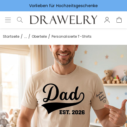
Vorlieben für Hochzeitsgeschenke
...
Startseite
Oberteile
Personalisierte T-Shirts