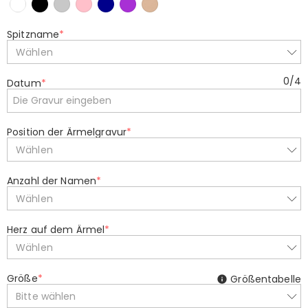
Spitzname
*
Wählen
0
/
4
Datum
*
Position der Ärmelgravur
*
Wählen
Anzahl der Namen
*
Wählen
Herz auf dem Ärmel
*
Wählen
Größe
*
Größentabelle
Bitte wählen