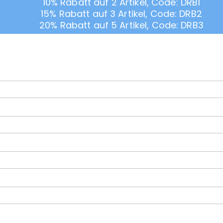
10% Rabatt auf 2 Artikel, Code: DRB1
15% Rabatt auf 3 Artikel, Code: DRB2
20% Rabatt auf 5 Artikel, Code: DRB3