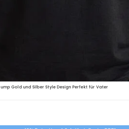
ump Gold und Silber Style Design Perfekt für Vater