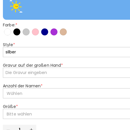
Farbe:
*
Style
*
Gravur auf der großen Hand
*
Anzahl der Namen
*
Wählen
Größe
*
Bitte wählen