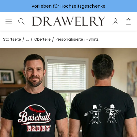
Vorlieben für Hochzeitsgeschenke
...
Startseite
Oberteile
Personalisierte T-Shirts