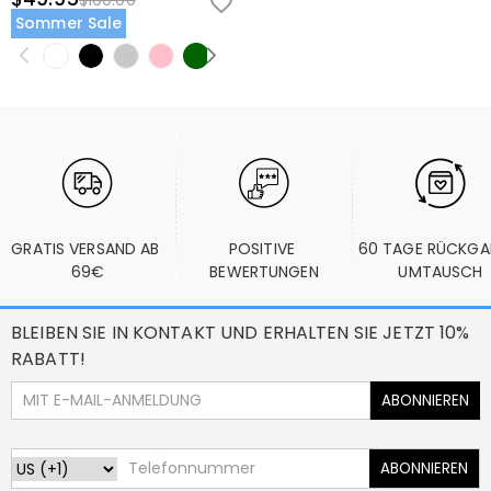
$100.00
Sommer Sale
GRATIS VERSAND AB 
POSITIVE 
60 TAGE RÜCKGA
69€
BEWERTUNGEN
UMTAUSCH
BLEIBEN SIE IN KONTAKT UND ERHALTEN SIE JETZT 10%
RABATT!
ABONNIEREN
ABONNIEREN