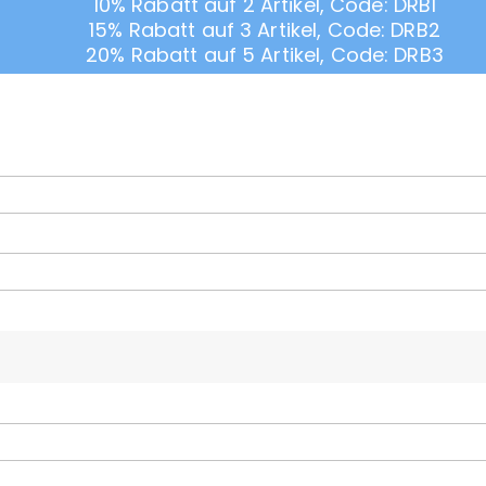
10% Rabatt auf 2 Artikel, Code: DRB1
15% Rabatt auf 3 Artikel, Code: DRB2
20% Rabatt auf 5 Artikel, Code: DRB3