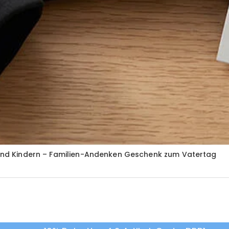
r und Kindern – Familien-Andenken Geschenk zum Vatertag