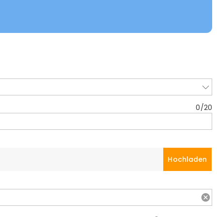
0
/
20
Hochladen