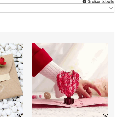
Größentabelle