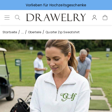
Vorlieben für Hochzeitsgeschenke
...
Startseite
Oberteile
Quarter Zip Sweatshirt