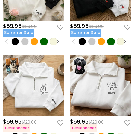
$59.95
$59.95
$120.00
$120.00
Sommer Sale
Sommer Sale
$59.95
$59.95
$120.00
$120.00
Tierliebhaber
Tierliebhaber