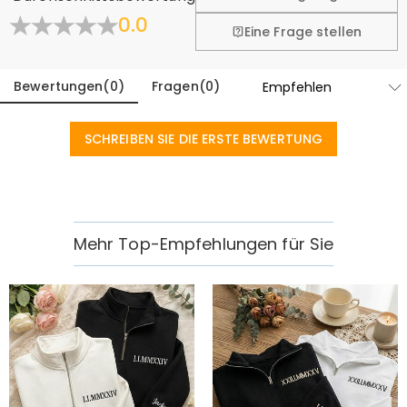
Mehr erfahren
0.0
Eine Frage stellen
Bewertungen
(
0
)
Fragen
(
0
)
SCHREIBEN SIE DIE ERSTE BEWERTUNG
Mehr Top-Empfehlungen für Sie