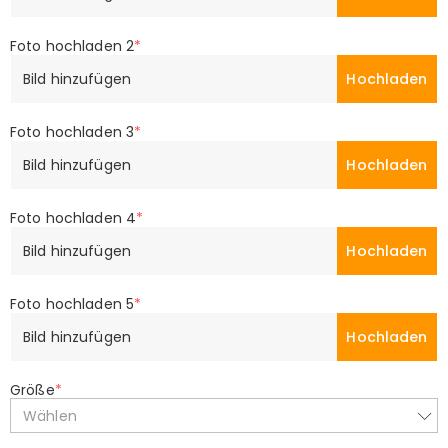
Foto hochladen 2
*
Bild hinzufügen
Hochladen
Foto hochladen 3
*
Bild hinzufügen
Hochladen
Foto hochladen 4
*
Bild hinzufügen
Hochladen
Foto hochladen 5
*
Bild hinzufügen
Hochladen
Größe
*
Wählen