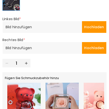
Linkes Bild
*
Bild hinzufügen
Hochladen
Rechtes Bild
*
Bild hinzufügen
Hochladen
Fügen Sie Schmuckzubehör hinzu