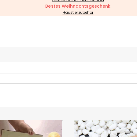
Bestes Weihnachtsgeschenk
Haustierzubehör