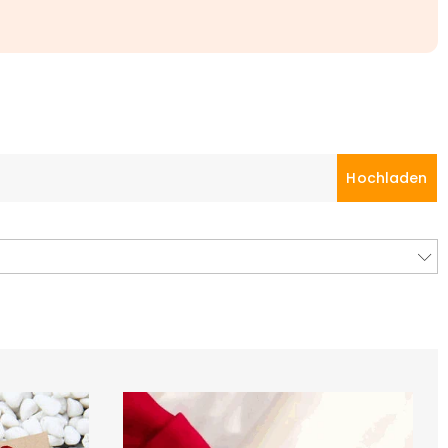
Hochladen