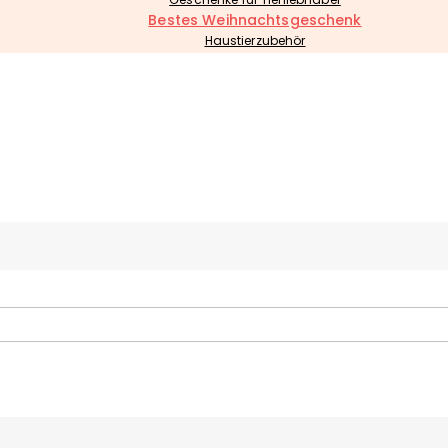
Bestes Weihnachtsgeschenk
Haustierzubehör