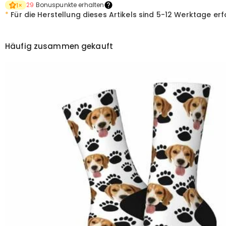
29
Bonuspunkte erhalten
1
×
*
Für die Herstellung dieses Artikels sind
5-12 Werktage erf
Häufig zusammen gekauft