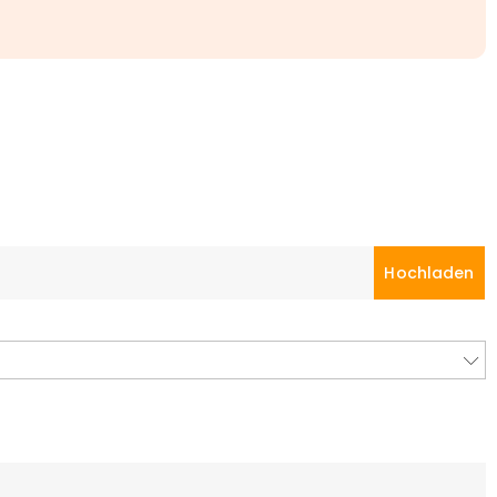
Hochladen