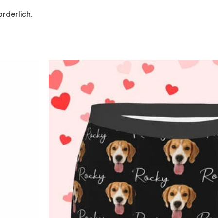
orderlich.