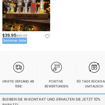
$39.95
$80.00
Sommer Sale
GRATIS VERSAND AB 
POSITIVE 
60 TAGE RÜCKGA
69€
BEWERTUNGEN
UMTAUSCH
BLEIBEN SIE IN KONTAKT UND ERHALTEN SIE JETZT 10%
RABATT!