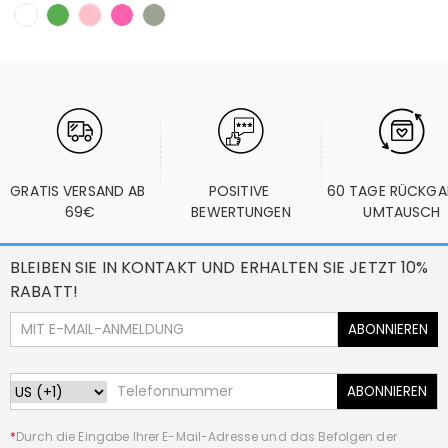
GRATIS VERSAND AB 
POSITIVE 
60 TAGE RÜCKGA
69€
BEWERTUNGEN
UMTAUSCH
BLEIBEN SIE IN KONTAKT UND ERHALTEN SIE JETZT 10%
RABATT!
ABONNIEREN
ABONNIEREN
*
Durch die Eingabe Ihrer E-Mail-Adresse und das Befolgen der