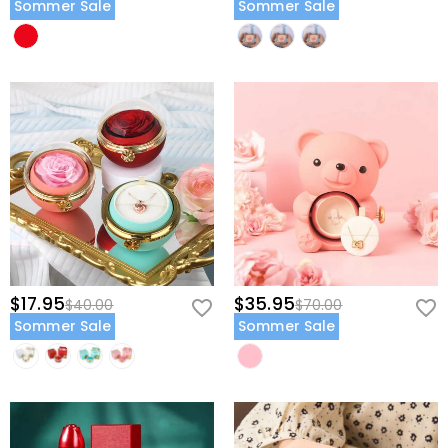
Sommer Sale
Sommer Sale
$17.95
$35.95
$40.00
$70.00
Sommer Sale
Sommer Sale