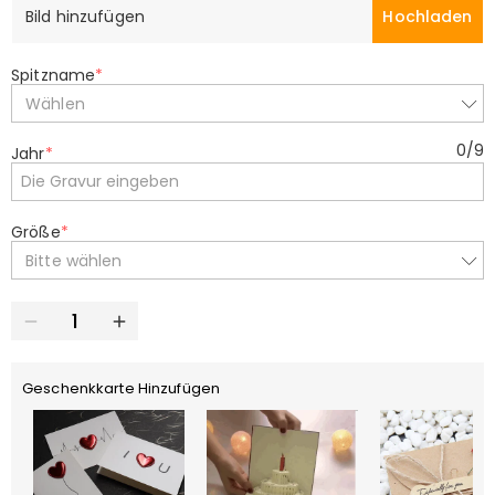
Bild hinzufügen
Hochladen
Spitzname
*
Wählen
0
/
9
Jahr
*
Größe
*
Bitte wählen
Geschenkkarte Hinzufügen