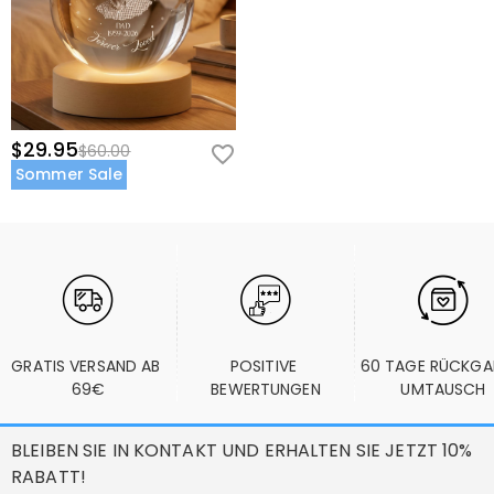
$29.95
$60.00
Sommer Sale
GRATIS VERSAND AB 
POSITIVE 
60 TAGE RÜCKGA
69€
BEWERTUNGEN
UMTAUSCH
BLEIBEN SIE IN KONTAKT UND ERHALTEN SIE JETZT 10%
RABATT!