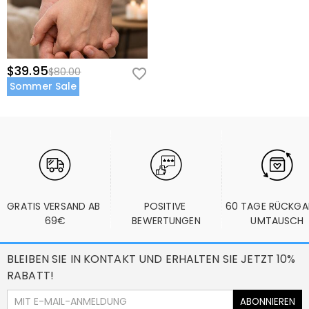
$39.95
$80.00
Sommer Sale
GRATIS VERSAND AB 
POSITIVE 
60 TAGE RÜCKGA
69€
BEWERTUNGEN
UMTAUSCH
BLEIBEN SIE IN KONTAKT UND ERHALTEN SIE JETZT 10%
RABATT!
ABONNIEREN