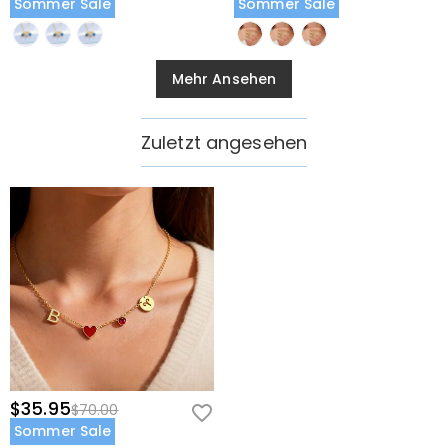
Sommer Sale
Sommer Sale
Mehr Ansehen
Zuletzt angesehen
$35.95
$70.00
Sommer Sale