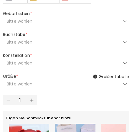
Geburtsstein
*
Bitte wählen
Buchstabe
*
Bitte wählen
Konstellation
*
Bitte wählen
Größe
*
Größentabelle
Bitte wählen
Fügen Sie Schmuckzubehör hinzu