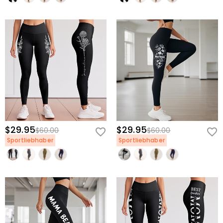
$29.95
$29.95
$60.00
$60.00
Sportliebhaber
Sportliebhaber