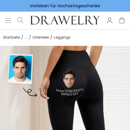
Vorlieben für Hochzeitsgeschenke
...
Startseite
Unterteile
Leggings