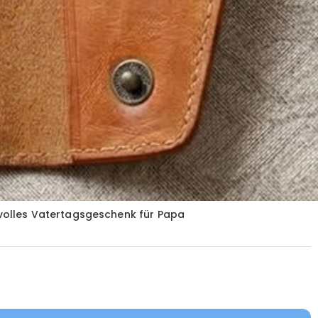
volles Vatertagsgeschenk für Papa