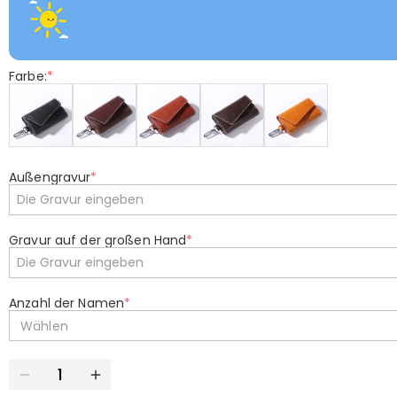
Farbe:
*
Außengravur
*
Gravur auf der großen Hand
*
Anzahl der Namen
*
Wählen