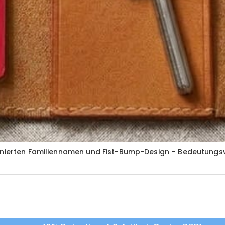
finierten Familiennamen und Fist-Bump-Design – Bedeutungs