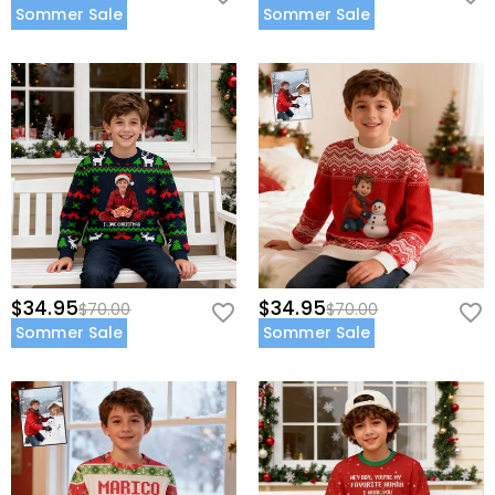
Sommer Sale
Sommer Sale
$34.95
$34.95
$70.00
$70.00
Sommer Sale
Sommer Sale