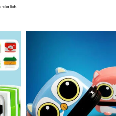
orderlich.