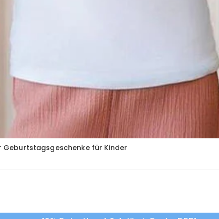
ter Geburtstagsgeschenke für Kinder