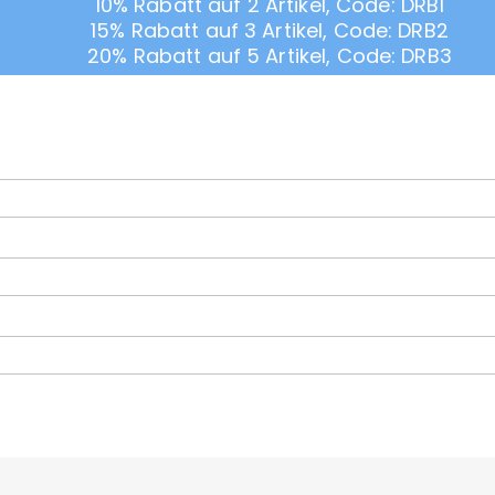
10% Rabatt auf 2 Artikel, Code: DRB1
15% Rabatt auf 3 Artikel, Code: DRB2
20% Rabatt auf 5 Artikel, Code: DRB3