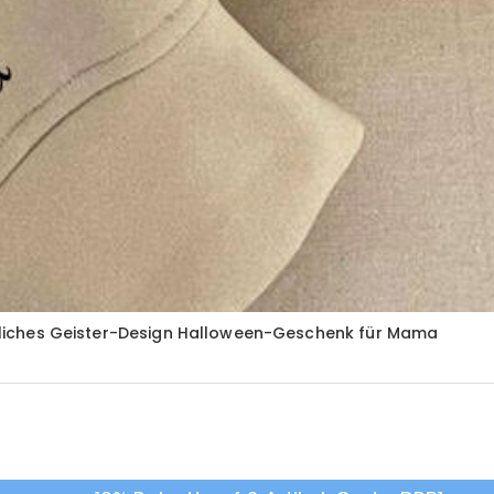
iedliches Geister-Design Halloween-Geschenk für Mama