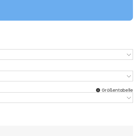
Größentabelle