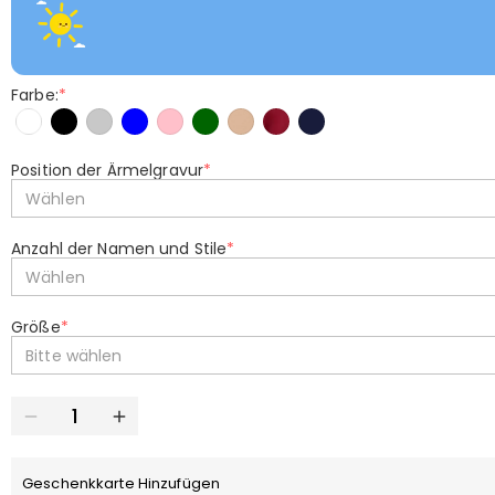
Farbe:
*
Position der Ärmelgravur
*
Wählen
Anzahl der Namen und Stile
*
Wählen
Größe
*
Bitte wählen
Geschenkkarte Hinzufügen