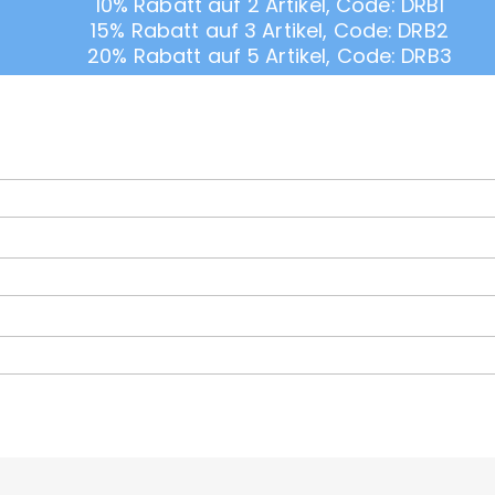
10% Rabatt auf 2 Artikel, Code: DRB1
15% Rabatt auf 3 Artikel, Code: DRB2
20% Rabatt auf 5 Artikel, Code: DRB3