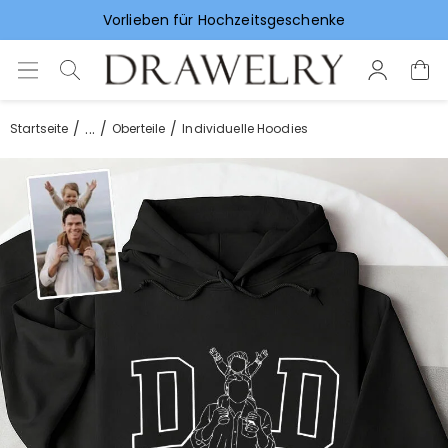
Vorlieben für Hochzeitsgeschenke
...
Startseite
Oberteile
Individuelle Hoodies