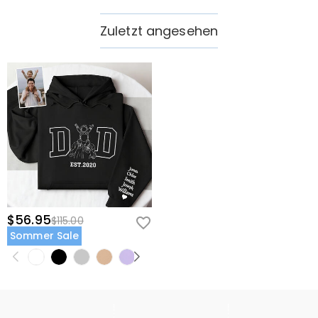
Zuletzt angesehen
$56.95
$115.00
Sommer Sale