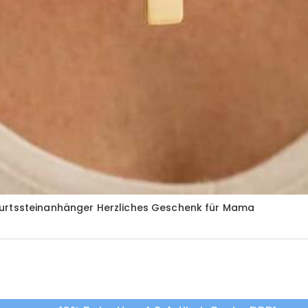
burtssteinanhänger Herzliches Geschenk für Mama