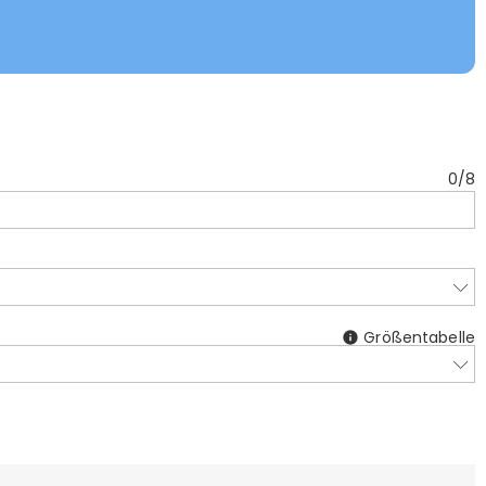
0
/
8
Größentabelle