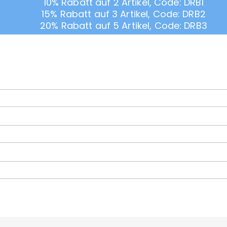
10% Rabatt auf 2 Artikel, Code: DRB1
15% Rabatt auf 3 Artikel, Code: DRB2
20% Rabatt auf 5 Artikel, Code: DRB3